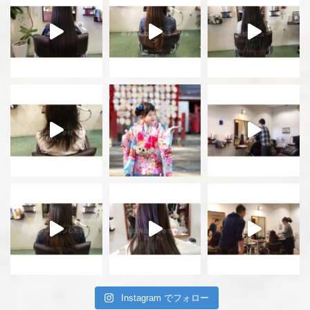
Instagram でフォロー