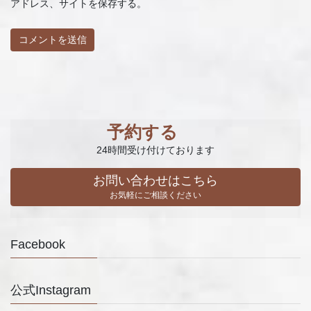
アドレス、サイトを保存する。
予約する
24時間受け付けております
お問い合わせはこちら
お気軽にご相談ください
Facebook
公式Instagram