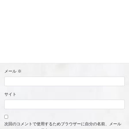
名前
※
メール
※
サイト
次回のコメントで使用するためブラウザーに自分の名前、メール