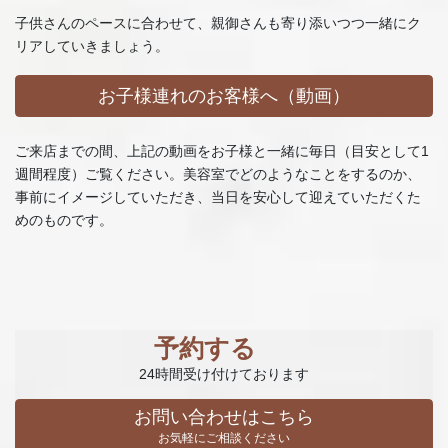
子供さんのペースに合わせて、親御さんも寄り添いつつ一緒にク
リアしていきましょう。
お子様連れのお客様へ（動画）
ご来店までの間、上記の動画をお子様と一緒に毎日（目安として1
週間程度）ご覧ください。美容室でどのようなことをするのか、
事前にイメージしていただき、当日を安心して迎えていただくた
めのものです。
予約する
24時間受け付けております
お問い合わせはこちら
お気軽にご相談ください