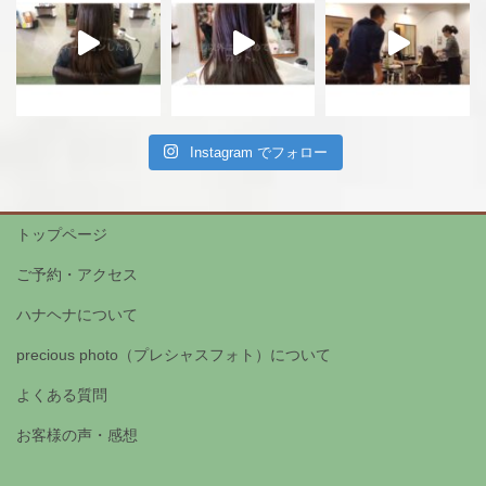
Instagram でフォロー
トップページ
ご予約・アクセス
ハナヘナについて
precious photo（プレシャスフォト）について
よくある質問
お客様の声・感想