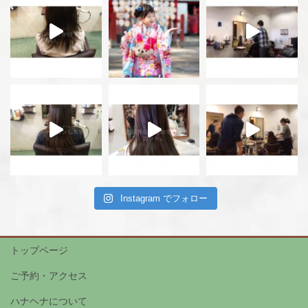
Instagram でフォロー
トップページ
ご予約・アクセス
ハナヘナについて