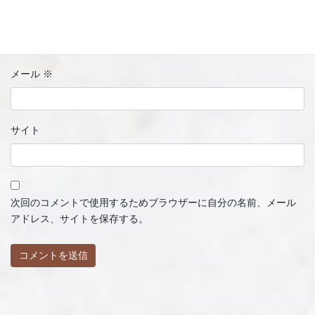
名前
※
メール
※
サイト
次回のコメントで使用するためブラウザーに自分の名前、メール
アドレス、サイトを保存する。