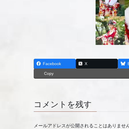
Facebook
X
Copy
コメントを残す
メールアドレスが公開されることはありませ