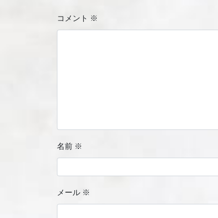
コメント
※
名前
※
メール
※