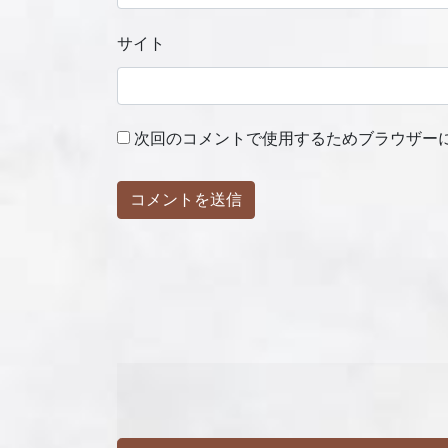
サイト
次回のコメントで使用するためブラウザー