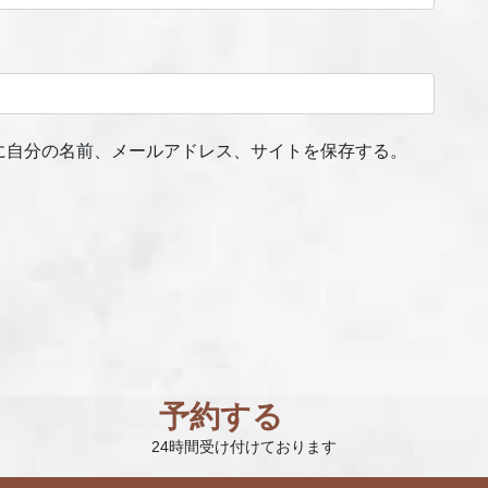
に自分の名前、メールアドレス、サイトを保存する。
予約する
24時間受け付けております