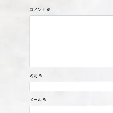
コメント
※
名前
※
メール
※