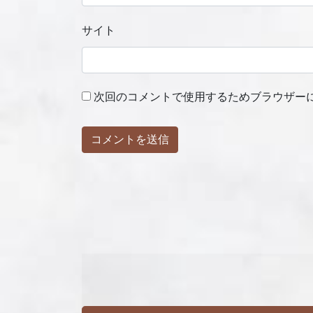
サイト
次回のコメントで使用するためブラウザー