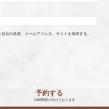
に自分の名前、メールアドレス、サイトを保存する。
予約する
24時間受け付けております