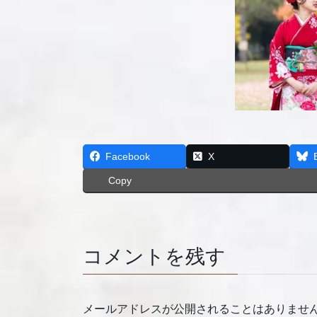
Facebook
X
Copy
コメントを残す
メールアドレスが公開されることはありませ