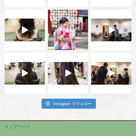
Instagram でフォロー
トップページ