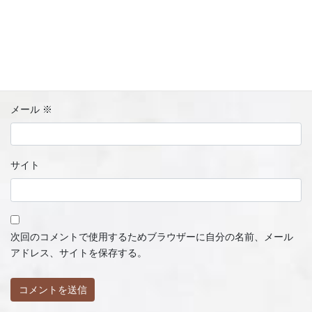
名前
※
メール
※
サイト
次回のコメントで使用するためブラウザーに自分の名前、メール
アドレス、サイトを保存する。