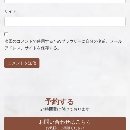
サイト
次回のコメントで使用するためブラウザーに自分の名前、メール
アドレス、サイトを保存する。
予約する
24時間受け付けております
お問い合わせはこちら
お気軽にご相談ください