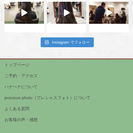
Instagram でフォロー
トップページ
ご予約・アクセス
ハナヘナについて
precious photo（プレシャスフォト）について
よくある質問
お客様の声・感想