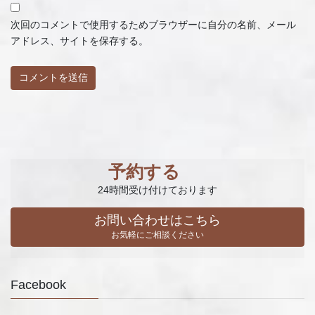
次回のコメントで使用するためブラウザーに自分の名前、メール
アドレス、サイトを保存する。
予約する
24時間受け付けております
お問い合わせはこちら
お気軽にご相談ください
Facebook